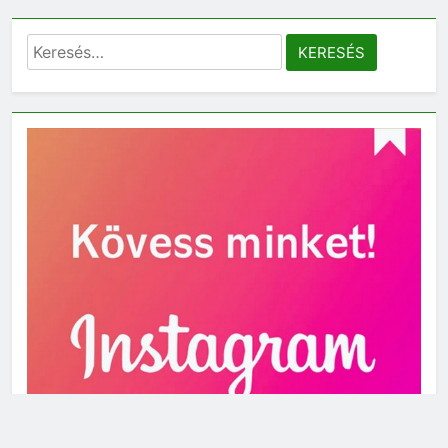
Keresés: