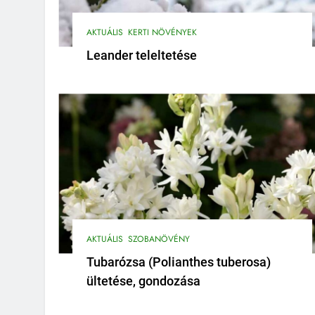
AKTUÁLIS
KERTI NÖVÉNYEK
Leander teleltetése
AKTUÁLIS
SZOBANÖVÉNY
Tubarózsa (Polianthes tuberosa)
ültetése, gondozása