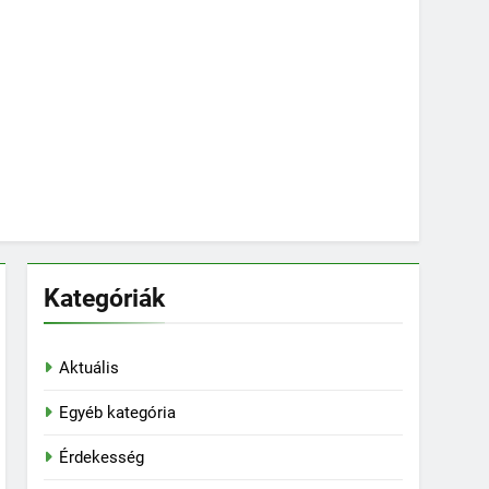
Kategóriák
Aktuális
Egyéb kategória
Érdekesség