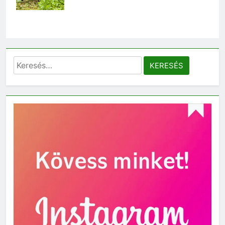
Keresés: