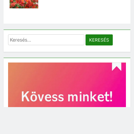
Keresés: