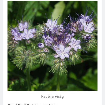
Facélia virág