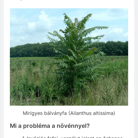
Mirigyes bálványfa (Ailanthus altissima)
Mi a probléma a növénnyel?