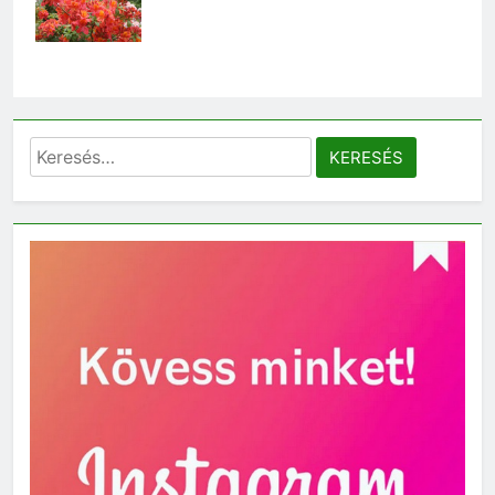
Keresés: