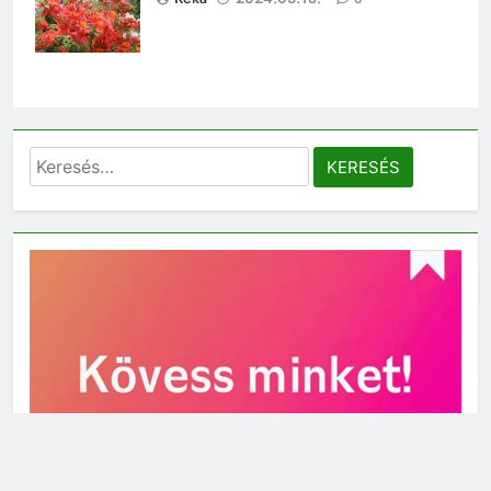
Keresés: