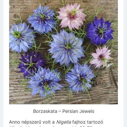
Borzaskata – Persian Jewels
Anno népszerű volt a
Nigella
fajhoz tartozó