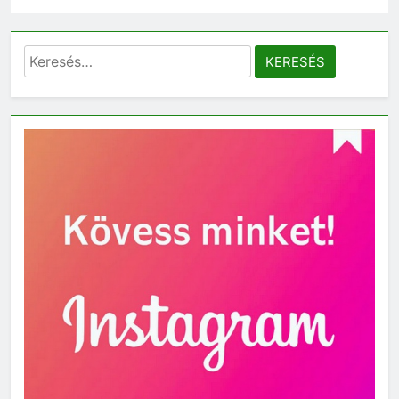
Keresés: