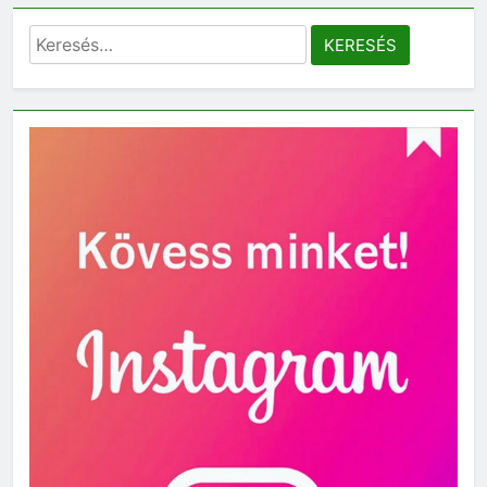
Keresés: