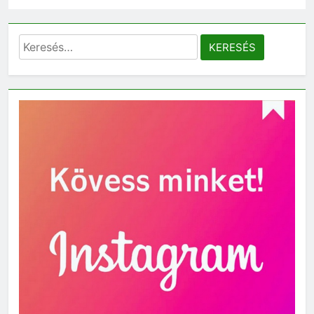
Keresés: