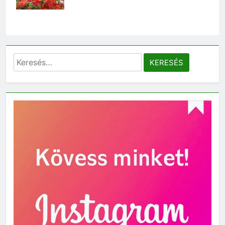
Keresés: