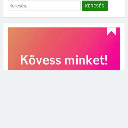
Keresés: