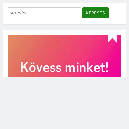
Keresés: