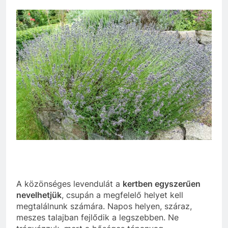
A közönséges levendulát a
kertben egyszerűen
nevelhetjük
, csupán a megfelelő helyet kell
megtalálnunk számára. Napos helyen, száraz,
meszes talajban fejlődik a legszebben. Ne