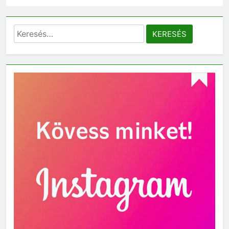
Keresés: