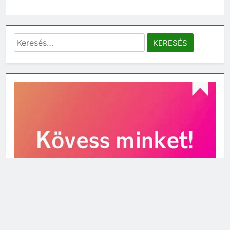
Keresés: