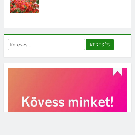
Keresés: