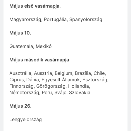
Május első vasárnapja.
Magyarország, Portugália, Spanyolország
Május 10.
Guatemala, Mexikó
Május második vasárnapja
Ausztrália, Ausztria, Belgium, Brazília, Chile,
Ciprus, Dánia, Egyesült Államok, Észtország,
Finnország, Görögország, Hollandia,
Németország, Peru, Svájc, Szlovákia
Május 26.
Lengyelország