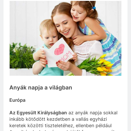
Anyák napja a világban
Európa
Az Egyesült Királyságban
az anyák napja sokkal
inkább kötődött kezdetben a vallás egyházi
keretek közötti tiszteletéhez, ellenben például