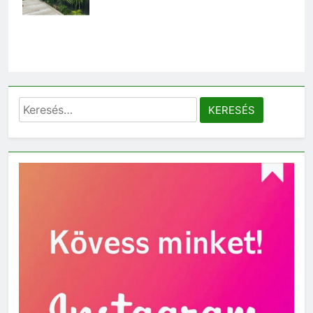
Keresés: