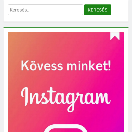
Keresés: