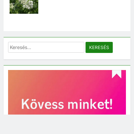
Keresés: