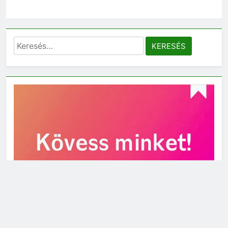
Keresés: