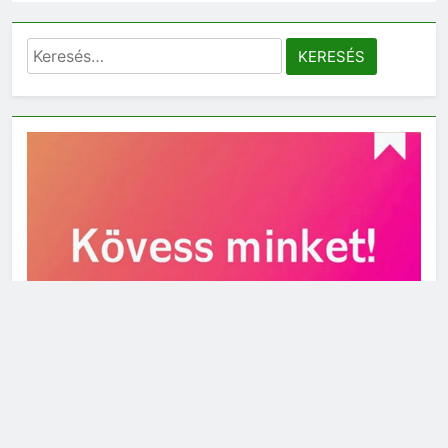
Keresés: