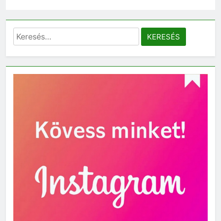
Keresés: