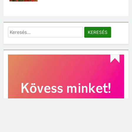
Keresés: