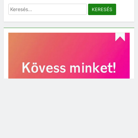
Keresés: