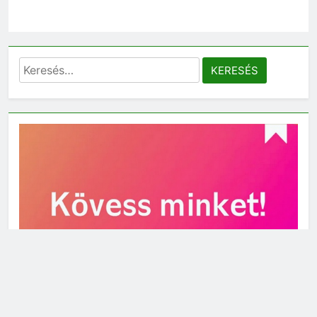
Keresés: