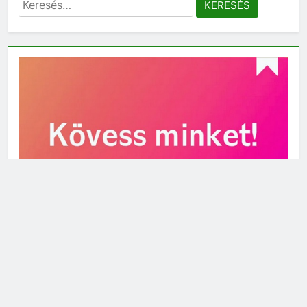
Keresés: