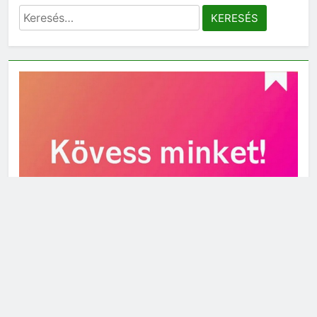
Keresés: