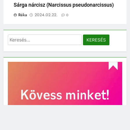
Sárga nárcisz (Narcissus pseudonarcissus)
Réka
2024.02.22.
0
Keresés: