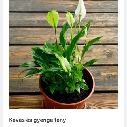
Kevés és gyenge fény