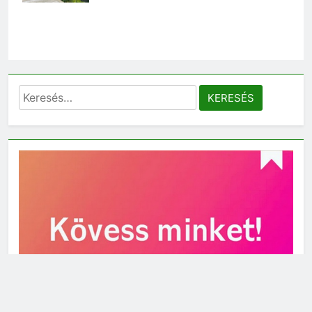
Keresés: