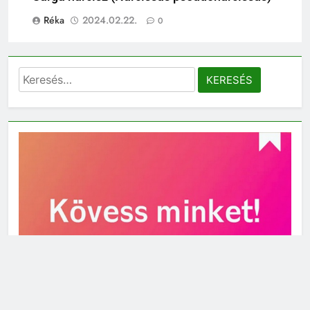
Réka
2024.02.22.
0
Keresés: