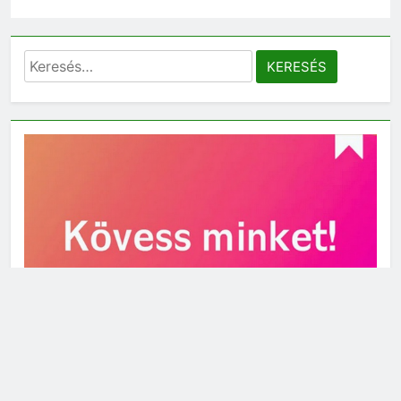
Keresés: