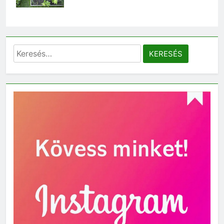
Keresés: