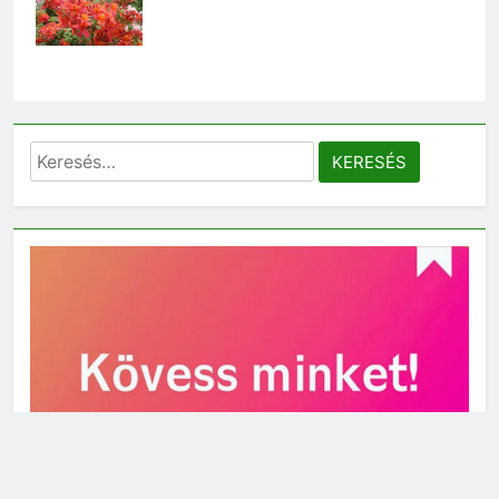
Keresés: