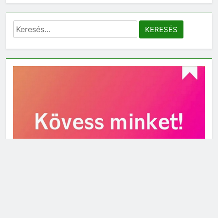
Keresés: