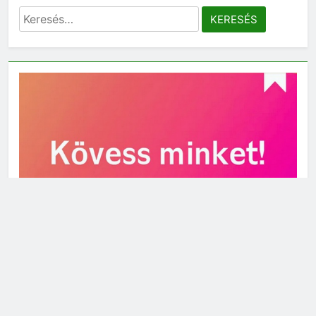
Keresés: