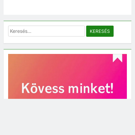
Keresés: